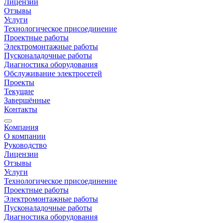
Лицензии
Отзывы
Услуги
Технологическое присоединение
Проектные работы
Электромонтажные работы
Пусконаладочные работы
Диагностика оборудования
Обслуживание электросетей
Проекты
Текущие
Завершённые
Контакты
Компания
О компании
Руководство
Лицензии
Отзывы
Услуги
Технологическое присоединение
Проектные работы
Электромонтажные работы
Пусконаладочные работы
Диагностика оборудования