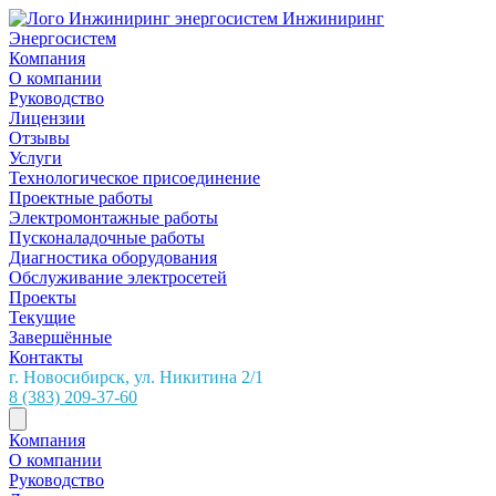
Инжиниринг
Энергосистем
Компания
О компании
Руководство
Лицензии
Отзывы
Услуги
Технологическое присоединение
Проектные работы
Электромонтажные работы
Пусконаладочные работы
Диагностика оборудования
Обслуживание электросетей
Проекты
Текущие
Завершённые
Контакты
г. Новосибирск, ул. Никитина 2/1
8 (383)
209-37-60
Компания
О компании
Руководство